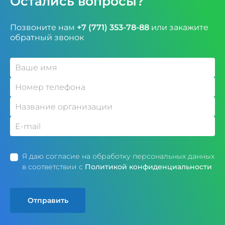
Остались вопросы?
Позвоните нам
+7 (771) 353-78-88
или закажите
обратный звонок
Я даю согласие на обработку персональных данных
в соответствии с
Политикой конфиденциальности
Отправить