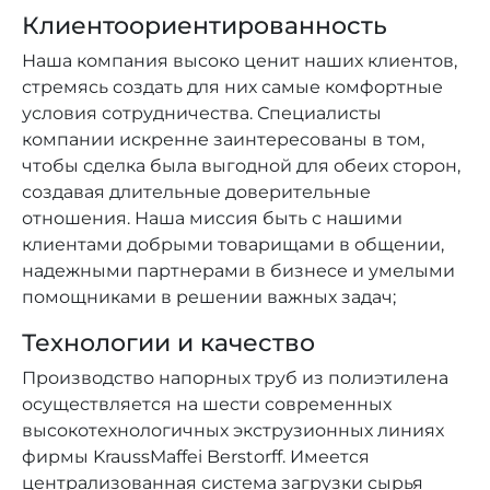
Клиентоориентированность
Наша компания высоко ценит наших клиентов,
стремясь создать для них самые комфортные
условия сотрудничества. Специалисты
компании искренне заинтересованы в том,
чтобы сделка была выгодной для обеих сторон,
создавая длительные доверительные
отношения. Наша миссия быть с нашими
клиентами добрыми товарищами в общении,
надежными партнерами в бизнесе и умелыми
помощниками в решении важных задач;
Технологии и качество
Производство напорных труб из полиэтилена
осуществляется на шести современных
высокотехнологичных экструзионных линиях
фирмы KraussMaffei Berstorff. Имеется
централизованная система загрузки сырья