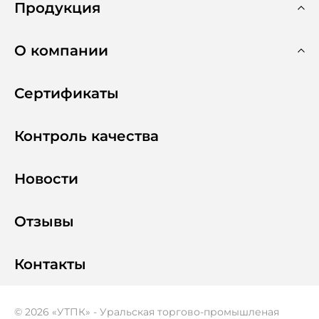
Продукция
О компании
Сертификаты
Контроль качества
Новости
Отзывы
Контакты
© 2026 «УТПК» - Уральская торгово-промышленая