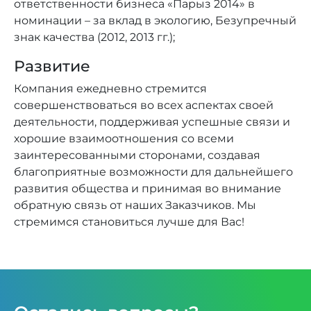
ответственности бизнеса «Парыз 2014» в
номинации – за вклад в экологию, Безупречный
знак качества (2012, 2013 гг.);
Развитие
Компания ежедневно стремится
совершенствоваться во всех аспектах своей
деятельности, поддерживая успешные связи и
хорошие взаимоотношения со всеми
заинтересованными сторонами, создавая
благоприятные возможности для дальнейшего
развития общества и принимая во внимание
обратную связь от наших Заказчиков. Мы
стремимся становиться лучше для Вас!