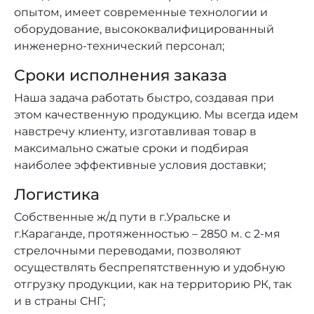
опытом, имеет современные технологии и
оборудование, высококвалифицированный
инженерно-технический персонал;
Сроки исполнения заказа
Наша задача работать быстро, создавая при
этом качественную продукцию. Мы всегда идем
навстречу клиенту, изготавливая товар в
максимально сжатые сроки и подбирая
наиболее эффективные условия доставки;
Логистика
Собственные ж/д пути в г.Уральске и
г.Караганде, протяженностью – 2850 м. с 2-мя
стрелочными переводами, позволяют
осуществлять беспрепятственную и удобную
отгрузку продукции, как на территорию РК, так
и в страны СНГ;