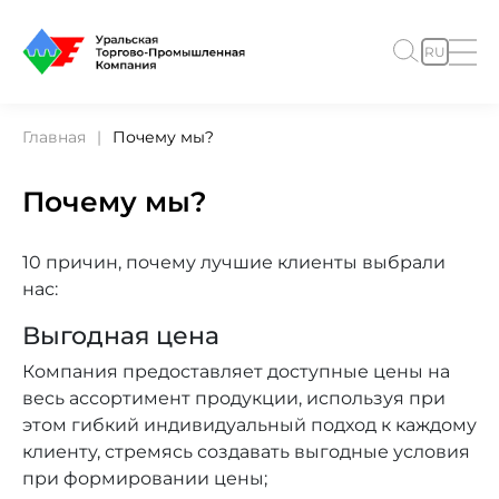
RU
Главная
Почему мы?
Почему мы?
10 причин, почему лучшие клиенты выбрали
нас:
Выгодная цена
Компания предоставляет доступные цены на
весь ассортимент продукции, используя при
этом гибкий индивидуальный подход к каждому
клиенту, стремясь создавать выгодные условия
при формировании цены;