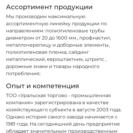
Ассортимент продукции
Мы производим максимальную
ассортиментную линейку продукции по
направлениям: полиэтиленовые трубы
диаметром от 20 до 1600 мм., профнастил,
металлочерепицу и доборные элементы,
полиэтиленовая пленка, сайдинг
металлический, евроштактник, штрипс ,
дорожные знаки и товары народного
потребления;
Опыт и компетенция
ТОО «Уральская торгово - промышленная
компания» зарегистрирована в качестве
хозяйствующего субъекта в августе 2003 года.
Однако история самого завода начинается с
1981 года. На сегодняшний день предприятие
обладает значительным производственным