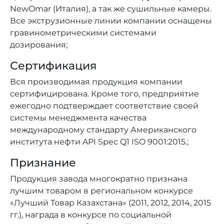
NewOmar (Италия), а так же сушильные камеры.
Все экструзионные линии компании оснащены
гравинометрическими системами
дозирования;
Сертификация
Вся производимая продукция компании
сертифицирована. Кроме того, предприятие
ежегодно подтверждает соответствие своей
системы менеджмента качества
международному стандарту Американского
института нефти API Spec Q1 ISO 9001:2015.;
Признание
Продукция завода многократно признана
лучшим товаром в региональном конкурсе
«Лучший Товар Казахстана» (2011, 2012, 2014, 2015
гг.), награда в конкурсе по социальной