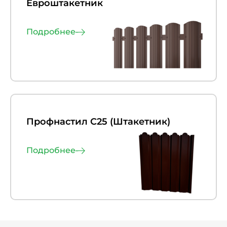
Евроштакетник
Подробнее
Профнастил С25 (Штакетник)
Подробнее