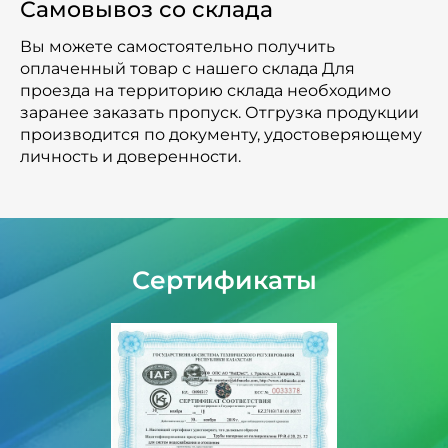
Самовывоз со склада
Вы можете самостоятельно получить
оплаченный товар с нашего склада Для
проезда на территорию склада необходимо
заранее заказать пропуск. Отгрузка продукции
производится по документу, удостоверяющему
личность и доверенности.
Сертификаты