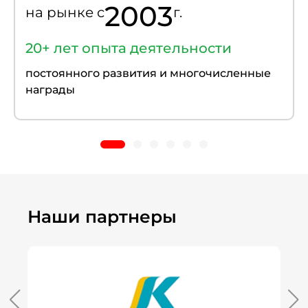
2003
на рынке c
г.
20+ лет опыта деятельности
постоянного развития и многочисленные
награды
Наши партнеры