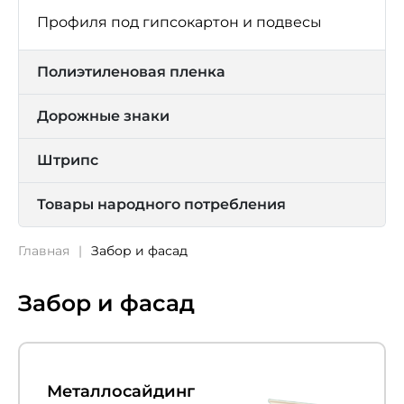
Профиля под гипсокартон и подвесы
Полиэтиленовая пленка
Дорожные знаки
Штрипс
Товары народного потребления
Главная
Забор и фасад
Забор и фасад
Металлосайдинг