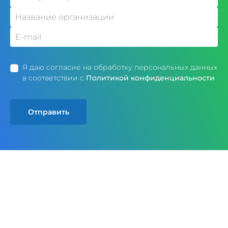
Я даю согласие на обработку персональных данных
в соответствии с
Политикой конфиденциальности
Отправить