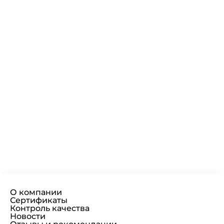
О компании
Сертификаты
Контроль качества
Новости