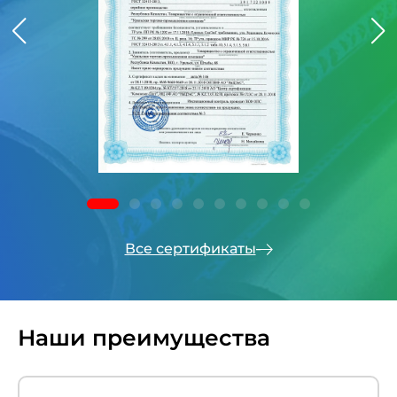
Все сертификаты
Наши преимущества