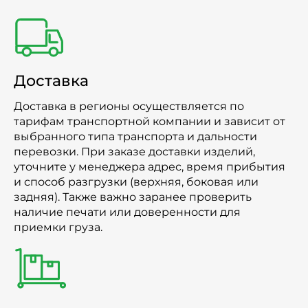
Доставка
Доставка в регионы осуществляется по
тарифам транспортной компании и зависит от
выбранного типа транспорта и дальности
перевозки. При заказе доставки изделий,
уточните у менеджера адрес, время прибытия
и способ разгрузки (верхняя, боковая или
задняя). Также важно заранее проверить
наличие печати или доверенности для
приемки груза.