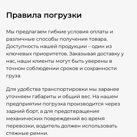
Правила погрузки
Мы предлагаем гибкие условия оплаты и
различные способы получения товара.
Доступность нашей продукции – один из
ключевых приоритетов. Заказывая доставку у
нас, наши клиенты могут быть уверены в
точном соблюдении сроков и сохранности
груза.
Для удобства транспортировки мы заранее
уточняем габариты и общий вес. На нашем
предприятии погрузка производится через
задний борт, а для предотвращения
механических повреждений во время
перевозки, водитель должен использовать
стяжные ремни.