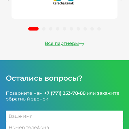
Все партнеры
Остались вопросы?
Позвоните нам
+7 (771) 353-78-88
или закажите
обратный звонок