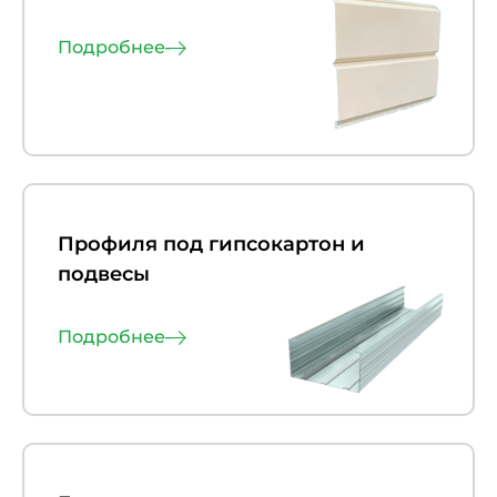
Подробнее
Профиля под гипсокартон и
подвесы
Подробнее